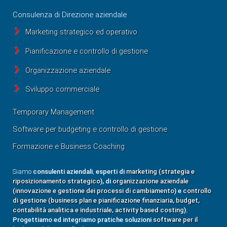
Consulenza di Direzione aziendale
Marketing strategico ed operativo
Pianificazione e controllo di gestione
Organizzazione aziendale
Sviluppo commerciale
Temporary Management
Software per budgeting e controllo di gestione
Formazione e Business Coaching
Siamo
consulenti aziendali
,
esperti di
marketing (strategia e
riposizionamento strategico
), di
organizzazione aziendale
(innovazione e gestione dei processi di cambiamento
) e
controllo
di gestione (business plan e pianificazione finanziaria, budget,
contabilità analitica e industriale, activity based costing
).
Progettiamo ed integriamo pratiche soluzioni
software per il