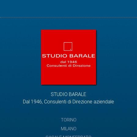
STUDIO BARALE
Dal 1946, Consulenti di Direzione aziendale
TORINO
MILANO