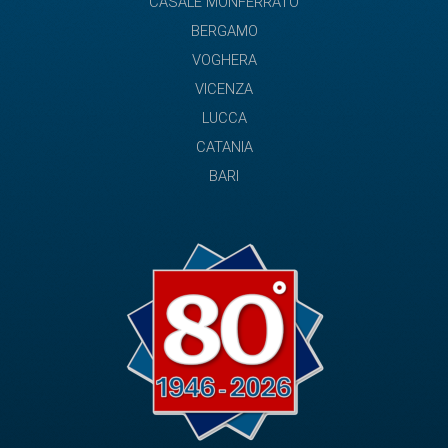
CASALE MONFERRATO
BERGAMO
VOGHERA
VICENZA
LUCCA
CATANIA
BARI