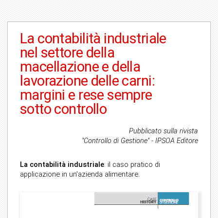
La contabilità industriale
nel settore della
macellazione e della
lavorazione delle carni:
margini e rese sempre
sotto controllo
Pubblicato sulla rivista
"Controllo di Gestione" - IPSOA Editore
La contabilità industriale
: il caso pratico di
applicazione in un'azienda alimentare.