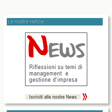
Le nostre notizie