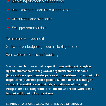
Marketing strategico ed operativo
Pianificazione e controllo di gestione
Organizzazione aziendale
Sviluppo commerciale
Temporary Management
Software per budgeting e controllo di gestione
Formazione e Business Coaching
Siamo
consulenti aziendali
,
esperti di
marketing (strategia e
riposizionamento strategico
), di
organizzazione aziendale
(innovazione e gestione dei processi di cambiamento
) e
controllo
di gestione (business plan e pianificazione finanziaria, budget,
contabilità analitica e industriale, activity based costing
).
Progettiamo ed integriamo pratiche soluzioni
software per il
budget ed il controllo di gestione
.
LE PRINCIPALI AREE GEOGRAFICHE DOVE OPERIAMO: