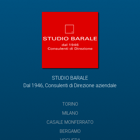
STUDIO BARALE
Dal 1946, Consulenti di Direzione aziendale
TORINO
MILANO
CASALE MONFERRATO
BERGAMO