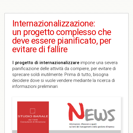
Internazionalizzazione:
un progetto complesso che
deve essere pianificato, per
evitare di fallire
Il
progetto di internazionalizzare
impone una severa
pianificazione delle attività da compiere, per evitare di
sprecare soldi inutilmente. Prima di tutto, bisogna
decidere dove si vuole vendere mediante la ricerca di
informazioni preliminari.